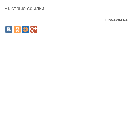
Быстрые ссылки
Объекты не