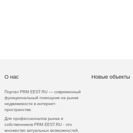
О нас
Новые объекты
Портал PRM.EEST.RU — современный
функциональный помощник на рынке
недвижимости в интернет-
пространстве.
Для профессионалов рынка и
собственников PRM.EEST.RU - это
множество актуальных возможностей,