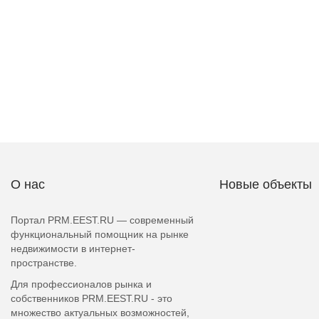
О нас
Новые объекты
Портал PRM.EEST.RU — современный
функциональный помощник на рынке
недвижимости в интернет-
пространстве.
Для профессионалов рынка и
собственников PRM.EEST.RU - это
множество актуальных возможностей,