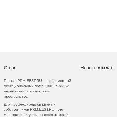
О нас
Новые объекты
Портал PRM.EEST.RU — современный
функциональный помощник на рынке
недвижимости в интернет-
пространстве.
Для профессионалов рынка и
собственников PRM.EEST.RU - это
множество актуальных возможностей,