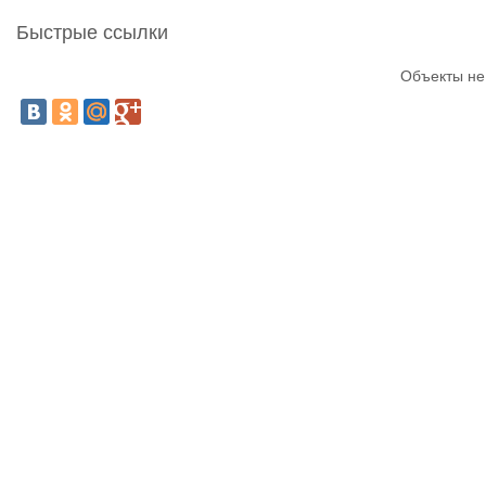
Быстрые ссылки
Объекты не