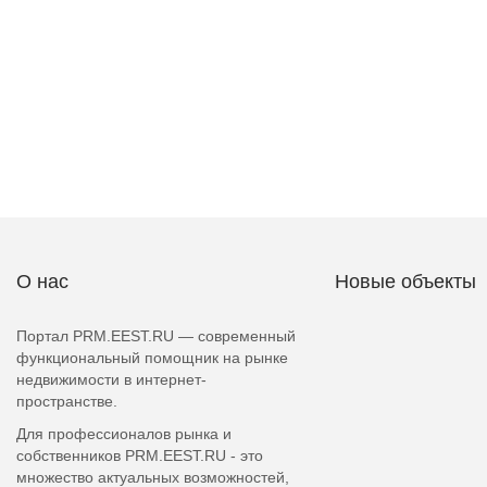
О нас
Новые объекты
Портал PRM.EEST.RU — современный
функциональный помощник на рынке
недвижимости в интернет-
пространстве.
Для профессионалов рынка и
собственников PRM.EEST.RU - это
множество актуальных возможностей,