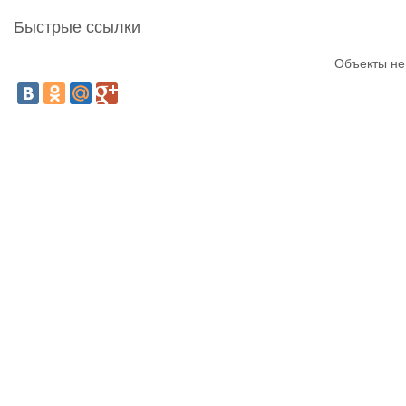
Быстрые ссылки
Объекты не